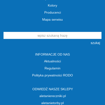
Kolory
Producenci
Mapa serwisu
szukaj
INFORMACJE OD NAS
Aktualności
Regulamin
Polityka prywatności RODO
ODWIEDŹ NASZE SKLEPY
aletaniereczniki.pl
aletanietorby.pl