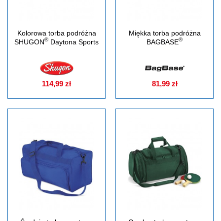
Kolorowa torba podróżna
Miękka torba podróżna
®
®
SHUGON
Daytona Sports
BAGBASE
114,99 zł
81,99 zł