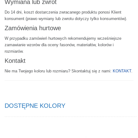
Wymiana lub zwrot
Do 14 dni, koszt dostarczenia zwracanego produktu ponosi Klient
konsument (prawo wymiany lub zwrotu dotyczy tylko konsumentów).
Zamówienia hurtowe
W przypadku zamówień hurtowych rekomendujemy wcześniejsze
zamawianie wzorów dla oceny fasonów, materiałów, kolorów i
rozmiarów.
Kontakt
Nie ma Twojego koloru lub rozmiaru? Skontaktuj się z nami:
KONTAKT
.
DOSTĘPNE KOLORY