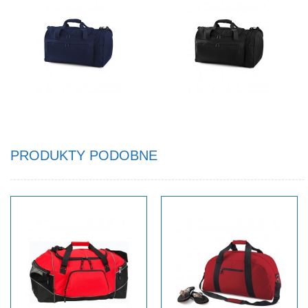
PRODUKTY PODOBNE