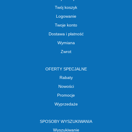
Twój koszyk
Logowanie
Twoje konto
Dostawa i płatność
Wymiana
Zwrot
OFERTY SPECJALNE
Rabaty
Nowości
Promocje
Wyprzedaże
SPOSOBY WYSZUKIWANIA
Wyszukiwanie