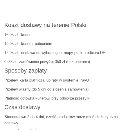
Koszt dostawy na terenie Polski
16,95 zł - kurier
19,95 zł - kurier z pobraniem
12,95 zł - dostawa do wybranego z mapy punktu odbioru DHL
0,00 zł - zamówienie powyżej 350 zł (bez pobrania)
Sposoby zapłaty
Przelew, karta płatnicza lub raty w systemie PayU
Przelew własny (do 5 dni od złożenia zamówienia)
Płatność gotówką kurierowi przy odbiorze przesyłki
Czas dostawy
Standardowo 2 do 4 dni, część produktów może mieć dłuższy czas
dostawy.