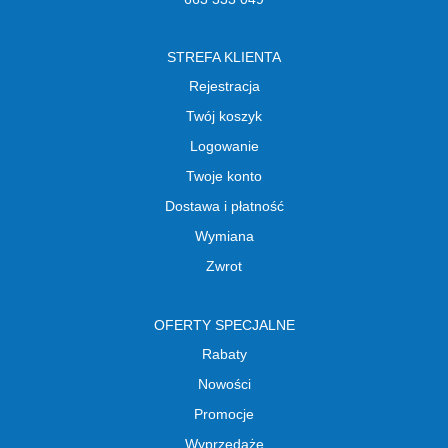
STREFA KLIENTA
Rejestracja
Twój koszyk
Logowanie
Twoje konto
Dostawa i płatność
Wymiana
Zwrot
OFERTY SPECJALNE
Rabaty
Nowości
Promocje
Wyprzedaże