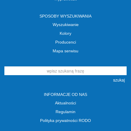
SPOSOBY WYSZUKIWANIA
Wyszukiwanie
Kolory
Producenci
Mapa serwisu
szukaj
INFORMACJE OD NAS
Aktualności
Regulamin
Polityka prywatności RODO